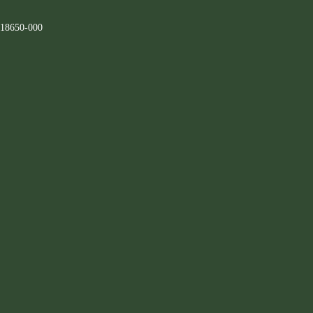
 18650-000